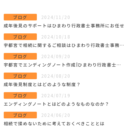
ブログ
2024/11/20
成年後見のサポートはひまわり行政書士事務所にお任せ
ブログ
2024/10/18
宇都宮で相続に関するご相談はひまわり行政書士事務所へ
ブログ
2024/09/20
宇都宮でエンディングノート作成|ひまわり行政書士事務所
ブログ
2024/08/20
成年後見制度とはどのような制度？
ブログ
2024/07/19
エンディングノートとはどのようなものなのか？
ブログ
2024/06/20
相続で揉めないために考えておくべきこととは