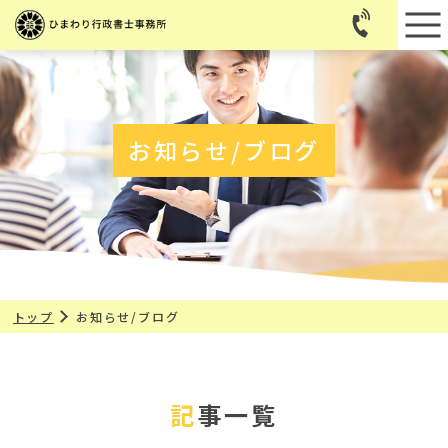
お知らせ/ブログ
トップ
お知らせ/ブログ
記事一覧