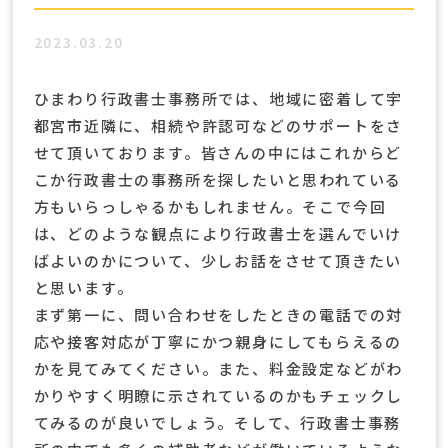
2023.03.20
ひまわり行政書士事務所では、地域に密着して宇
都宮市近隣に、相続や許認可などのサポートをさ
せて頂いております。皆さんの中にはこれからど
こか行政書士の事務所を探したいと思われている
方もいらっしゃるかもしれません。そこで今回
は、どのような観点により行政書士を選んでいけ
ばよいのかについて、少しお話をさせて頂きたい
と思います。
まず第一に、問い合わせをしたときの電話での対
応や接客対応が丁寧にかつ親身にしてもらえるの
かを見てみてください。また、料金設定などがわ
かりやすく明瞭に示されているのかもチェックし
てみるのが良いでしょう。そして、行政書士事務