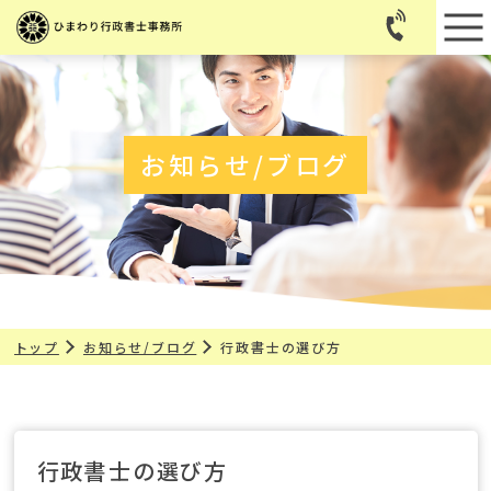
お知らせ/ブログ
トップ
お知らせ/ブログ
行政書士の選び方
行政書士の選び方