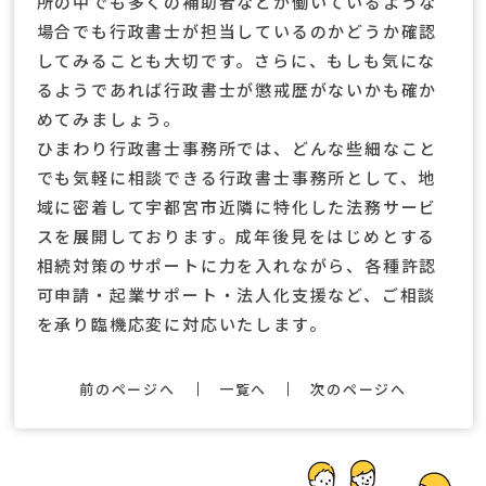
所の中でも多くの補助者などが働いているような
場合でも行政書士が担当しているのかどうか確認
してみることも大切です。さらに、もしも気にな
るようであれば行政書士が懲戒歴がないかも確か
めてみましょう。
ひまわり行政書士事務所では、どんな些細なこと
でも気軽に相談できる行政書士事務所として、地
域に密着して宇都宮市近隣に特化した法務サービ
スを展開しております。成年後見をはじめとする
相続対策のサポートに力を入れながら、各種許認
可申請・起業サポート・法人化支援など、ご相談
を承り臨機応変に対応いたします。
前のページへ
一覧へ
次のページへ